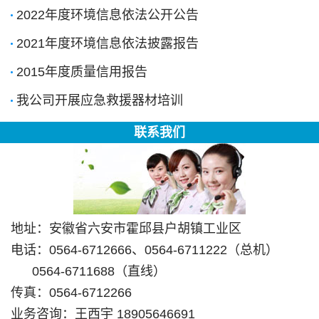
2022年度环境信息依法公开公告
2021年度环境信息依法披露报告
2015年度质量信用报告
我公司开展应急救援器材培训
联系我们
地址：安徽省六安市霍邱县户胡镇工业区
电话：0564-6712666、0564-6711222（总机）
0564-6711688（直线）
传真：0564-6712266
业务咨询：王西宇 18905646691