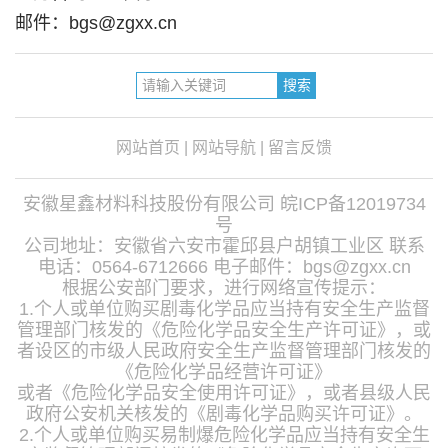
邮件：bgs@zgxx.cn
网站首页
|
网站导航
|
留言反馈
安徽星鑫材料科技股份有限公司
皖ICP备12019734
号
公司地址：安徽省六安市霍邱县户胡镇工业区 联系
电话：0564-6712666 电子邮件：bgs@zgxx.cn
根据公安部门要求，进行网络宣传提示：
1.个人或单位购买剧毒化学品应当持有安全生产监督
管理部门核发的《危险化学品安全生产许可证》，或
者设区的市级人民政府安全生产监督管理部门核发的
《危险化学品经营许可证》
或者《危险化学品安全使用许可证》，或者县级人民
政府公安机关核发的《剧毒化学品购买许可证》。
2.个人或单位购买易制爆危险化学品应当持有安全生