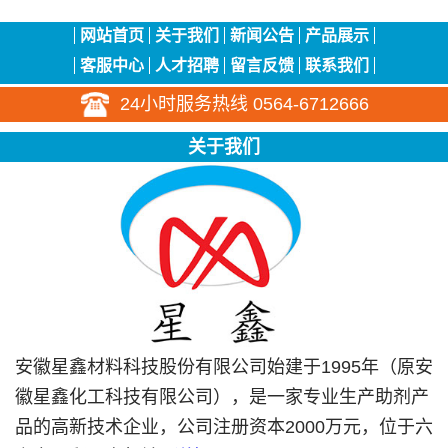
网站首页
关于我们
新闻公告
产品展示
客服中心
人才招聘
留言反馈
联系我们
24小时服务热线 0564-6712666
关于我们
安徽星鑫材料科技股份有限公司始建于1995年（原安
徽星鑫化工科技有限公司），是一家专业生产助剂产
品的高新技术企业，公司注册资本2000万元，位于六