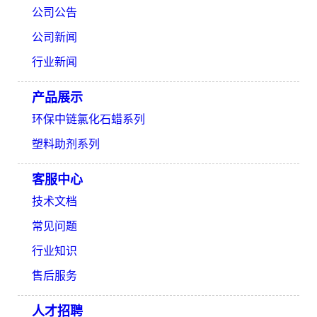
公司公告
公司新闻
行业新闻
产品展示
环保中链氯化石蜡系列
塑料助剂系列
客服中心
技术文档
常见问题
行业知识
售后服务
人才招聘