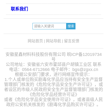
联系我们
网站首页
|
网站导航
|
留言反馈
安徽星鑫材料科技股份有限公司
皖ICP备12019734
号
公司地址：安徽省六安市霍邱县户胡镇工业区 联系
电话：0564-6712666 电子邮件：bgs@zgxx.cn
根据公安部门要求，进行网络宣传提示：
1.个人或单位购买剧毒化学品应当持有安全生产监督
管理部门核发的《危险化学品安全生产许可证》，或
者设区的市级人民政府安全生产监督管理部门核发的
《危险化学品经营许可证》
或者《危险化学品安全使用许可证》，或者县级人民
政府公安机关核发的《剧毒化学品购买许可证》。