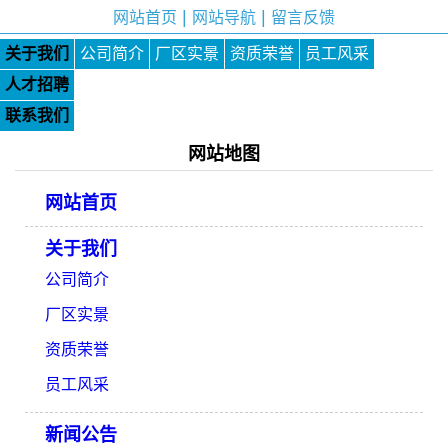
|
|
网站首页
网站导航
留言反馈
关于我们
公司简介
厂区实景
资质荣誉
员工风采
人才招聘
联系我们
网站地图
网站首页
关于我们
公司简介
厂区实景
资质荣誉
员工风采
新闻公告