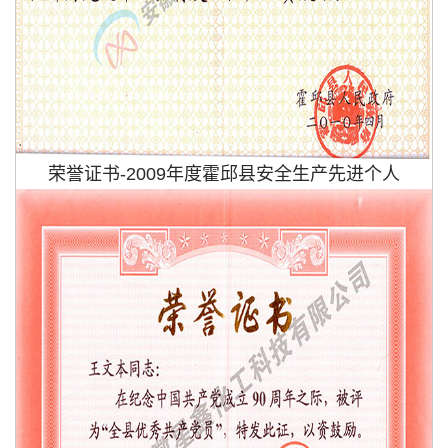
荣誉证书-2009年度霍邱县安全生产先进个人