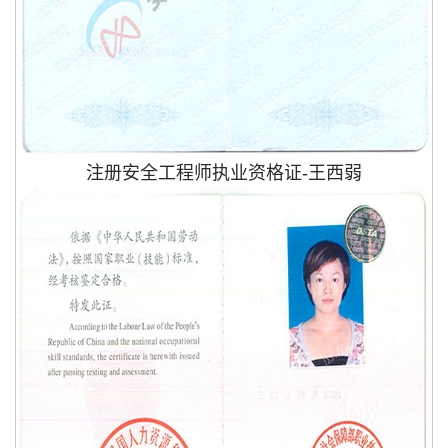
注册安全工程师执业资格证-王西弱