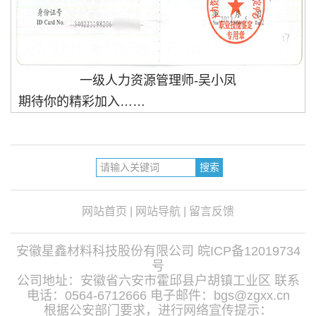
一级人力资源管理师-吴小凤
期待你的精彩加入……
网站首页
|
网站导航
|
留言反馈
安徽星鑫材料科技股份有限公司
皖ICP备12019734
号
公司地址：安徽省六安市霍邱县户胡镇工业区 联系
电话：0564-6712666 电子邮件：bgs@zgxx.cn
根据公安部门要求，进行网络宣传提示：