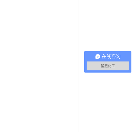
在线咨询
星鑫化工