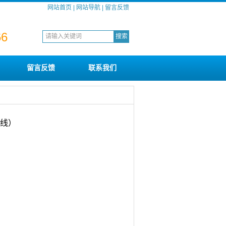
网站首页
|
网站导航
|
留言反馈
66
留言反馈
联系我们
直线）