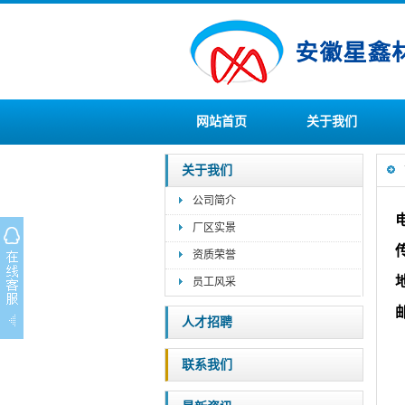
网站首页
关于我们
关于我们
公司简介
厂区实景
资质荣誉
员工风采
人才招聘
联系我们