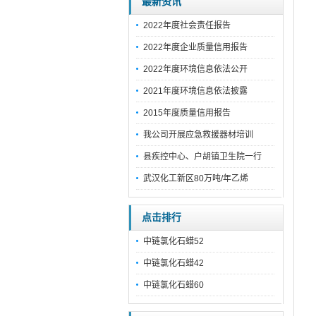
最新资讯
2022年度社会责任报告
2022年度企业质量信用报告
2022年度环境信息依法公开
2021年度环境信息依法披露
2015年度质量信用报告
我公司开展应急救援器材培训
县疾控中心、户胡镇卫生院一行
武汉化工新区80万吨/年乙烯
点击排行
中链氯化石蜡52
中链氯化石蜡42
中链氯化石蜡60